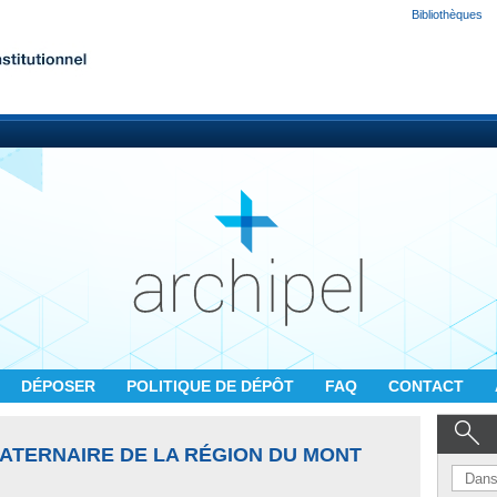
Bibliothèques
DÉPOSER
POLITIQUE DE DÉPÔT
FAQ
CONTACT
TERNAIRE DE LA RÉGION DU MONT