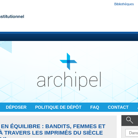
Bibliothèques
DÉPOSER
POLITIQUE DE DÉPÔT
FAQ
CONTACT
 EN ÉQUILIBRE : BANDITS, FEMMES ET
À TRAVERS LES IMPRIMÉS DU SIÈCLE