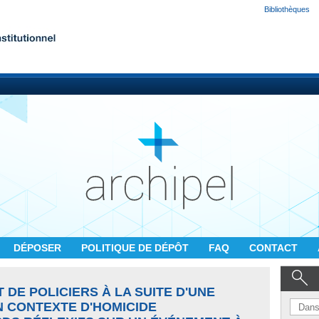
Bibliothèques
DÉPOSER
POLITIQUE DE DÉPÔT
FAQ
CONTACT
 DE POLICIERS À LA SUITE D'UNE
N CONTEXTE D'HOMICIDE