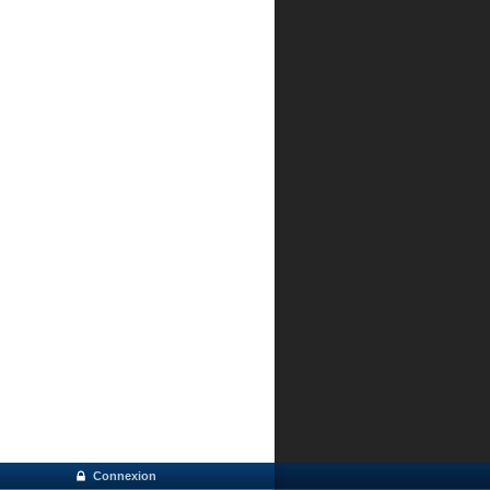
Connexion