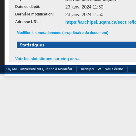
23 janv. 2024 11:50
Date de dépôt:
23 janv. 2024 11:50
Dernière modification:
https://archipel.uqam.ca/secure/i
Adresse URL :
Modifier les métadonnées (propriétaire du document)
Statistiques
Voir les statistiques sur cinq ans...
UQAM - Université du Québec à Montréal
Archipel
Nous écrire