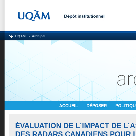
UQAM
Archipel
ACCUEIL
DÉPOSER
POLITIQ
ÉVALUATION DE L’IMPACT DE L’
DES RADARS CANADIENS POUR 