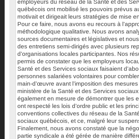
employeurs du réseau de la Santé et des Ser
québécois ont mobilisé les pouvoirs prévus au
motivait et dirigeait leurs stratégies de mise e
Pour ce faire, nous avons eu recours à l’app
méthodologique qualitative. Nous avons anal
sources documentaires et législatives et nou
des entretiens semi-dirigés avec plusieurs re
d’organisations locales participantes. Nos rés
permis de constater que les employeurs loca
Santé et des Services sociaux faisaient d’ab
personnes salariées volontaires pour combler
main-d’œuvre avant l’imposition des mesures 
ministère de la Santé et des Services socia
également en mesure de démontrer que les 
ont respecté les lois d’ordre public et les prin
conventions collectives du réseau de la Sant
sociaux québécois, et ce, malgré leur suspen
Finalement, nous avons constaté que la négoc
partie syndicale a été gérée de manière diffé