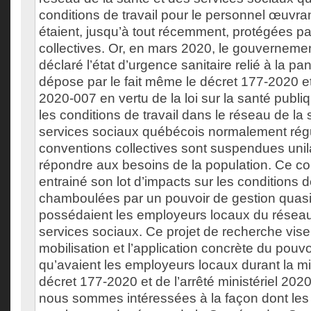
conditions de travail pour le personnel œuvra
étaient, jusqu’à tout récemment, protégées pa
collectives. Or, en mars 2020, le gouvernem
déclaré l’état d’urgence sanitaire relié à la p
dépose par le fait même le décret 177-2020 et l
2020-007 en vertu de la loi sur la santé publiq
les conditions de travail dans le réseau de la 
services sociaux québécois normalement rég
conventions collectives sont suspendues unil
répondre aux besoins de la population. Ce con
entrainé son lot d’impacts sur les conditions de
chamboulées par un pouvoir de gestion quasi 
possédaient les employeurs locaux du réseau
services sociaux. Ce projet de recherche vis
mobilisation et l’application concrète du pouvo
qu’avaient les employeurs locaux durant la 
décret 177-2020 et de l’arrêté ministériel 202
nous sommes intéressées à la façon dont les 