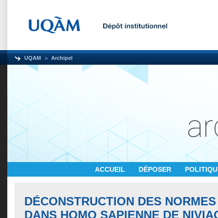
UQAM
Archipel
ACCUEIL
DÉPOSER
POLITIQ
DÉCONSTRUCTION DES NORMES
DANS HOMO SAPIENNE DE NIVIA