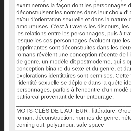
examinerons la façon dont les personnages 
déconstruisent les normes dans leur choix d’i
et/ou d’orientation sexuelle et dans la nature 
amoureuses. C’est à travers les discours, le
les relations entre les personnages, puis à tra
lesquelles ces personnages évoluent que le
opprimantes sont déconstruites dans les deu
romans révèlent une conception récente de l’i
de genre, un modèle dit postmoderne, qui s’
conception binaire du sexe et du genre, et da
explorations identitaires sont permises. Cett
l’identité sexuelle se déploie dans la quête ide
personnages, parfois à l’encontre d’un modèle
patriarcal provenant de leur entourage.
___________________________________
MOTS-CLÉS DE L’AUTEUR : littérature, Groe
roman, déconstruction, normes de genre, hété
coming out, polyamour, safe space