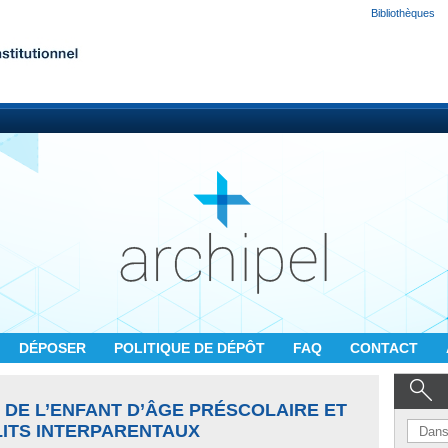
Bibliothèques
DÉPOSER
POLITIQUE DE DÉPÔT
FAQ
CONTACT
 DE L’ENFANT D’ÂGE PRÉSCOLAIRE ET
LITS INTERPARENTAUX