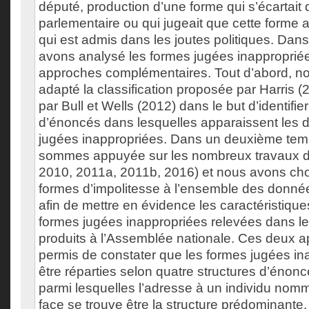
député, production d’une forme qui s’écartait
parlementaire ou qui jugeait que cette forme a
qui est admis dans les joutes politiques. Dans
avons analysé les formes jugées inapproprié
approches complémentaires. Tout d’abord, no
adapté la classification proposée par Harris 
par Bull et Wells (2012) dans le but d’identifier
d’énoncés dans lesquelles apparaissent les d
jugées inappropriées. Dans un deuxième tem
sommes appuyée sur les nombreux travaux d
2010, 2011a, 2011b, 2016) et nous avons choi
formes d’impolitesse à l’ensemble des donné
afin de mettre en évidence les caractéristiq
formes jugées inappropriées relevées dans 
produits à l’Assemblée nationale. Ces deux 
permis de constater que les formes jugées i
être réparties selon quatre structures d’énoncé
parmi lesquelles l’adresse à un individu nom
face se trouve être la structure prédominante. 