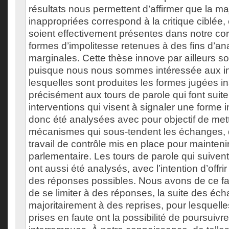
résultats nous permettent d’affirmer que la ma
inappropriées correspond à la critique ciblée, 
soient effectivement présentes dans notre cor
formes d’impolitesse retenues à des fins d’a
marginales. Cette thèse innove par ailleurs s
puisque nous nous sommes intéressée aux in
lesquelles sont produites les formes jugées i
précisément aux tours de parole qui font suit
interventions qui visent à signaler une forme 
donc été analysées avec pour objectif de mett
mécanismes qui sous-tendent les échanges,
travail de contrôle mis en place pour mainten
parlementaire. Les tours de parole qui suivent
ont aussi été analysés, avec l’intention d’offri
des réponses possibles. Nous avons de ce fai
de se limiter à des réponses, la suite des é
majoritairement à des reprises, pour lesquell
prises en faute ont la possibilité de poursuivr