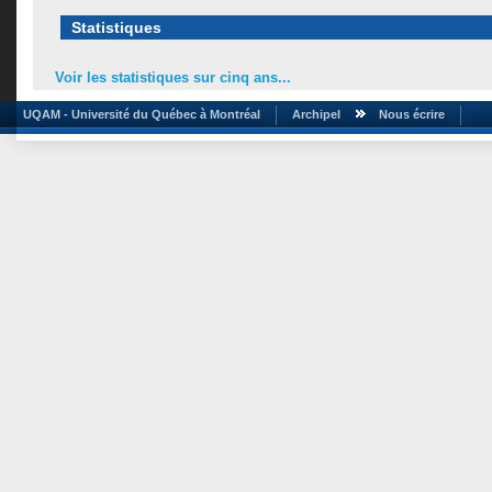
Statistiques
Voir les statistiques sur cinq ans...
UQAM - Université du Québec à Montréal
Archipel
Nous écrire