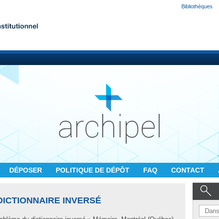
Bibliothèques
DÉPOSER
POLITIQUE DE DÉPÔT
FAQ
CONTACT
DICTIONNAIRE INVERSÉ