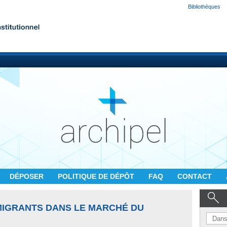
Bibliothèques
DÉPOSER
POLITIQUE DE DÉPÔT
FAQ
CONTACT
MMIGRANTS DANS LE MARCHÉ DU