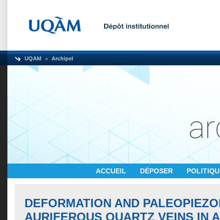
UQAM
Archipel
ACCUEIL
DÉPOSER
POLITIQ
DEFORMATION AND PALEOPIEZO
AURIFEROUS QUARTZ VEINS IN 