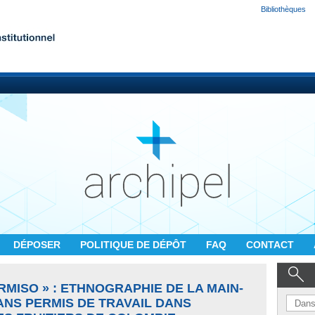
Bibliothèques
DÉPOSER
POLITIQUE DE DÉPÔT
FAQ
CONTACT
RMISO » : ETHNOGRAPHIE DE LA MAIN-
ANS PERMIS DE TRAVAIL DANS