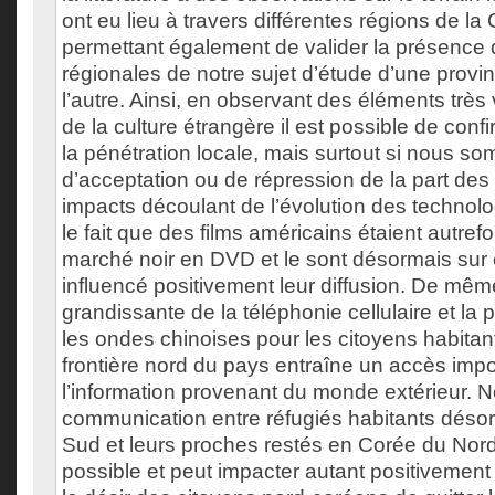
ont eu lieu à travers différentes régions de la
permettant également de valider la présence 
régionales de notre sujet d’étude d’une prov
l’autre. Ainsi, en observant des éléments très
de la culture étrangère il est possible de con
la pénétration locale, mais surtout si nous s
d’acceptation ou de répression de la part des 
impacts découlant de l’évolution des technol
le fait que des films américains étaient autref
marché noir en DVD et le sont désormais sur 
influencé positivement leur diffusion. De même
grandissante de la téléphonie cellulaire et la p
les ondes chinoises pour les citoyens habitan
frontière nord du pays entraîne un accès impo
l’information provenant du monde extérieur. 
communication entre réfugiés habitants déso
Sud et leurs proches restés en Corée du Nord
possible et peut impacter autant positivemen