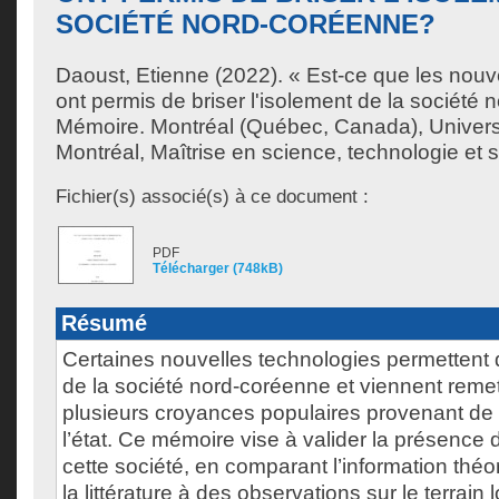
SOCIÉTÉ NORD-CORÉENNE?
Daoust, Etienne
(2022). « Est-ce que les nouv
ont permis de briser l'isolement de la société
Mémoire. Montréal (Québec, Canada), Univer
Montréal, Maîtrise en science, technologie et s
Fichier(s) associé(s) à ce document :
PDF
Télécharger (748kB)
Résumé
Certaines nouvelles technologies permettent d
de la société nord-coréenne et viennent reme
plusieurs croyances populaires provenant de
l’état. Ce mémoire vise à valider la présence
cette société, en comparant l’information thé
la littérature à des observations sur le terrain l