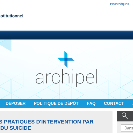
Bibliothèques
DÉPOSER
POLITIQUE DE DÉPÔT
FAQ
CONTACT
S PRATIQUES D'INTERVENTION PAR
DU SUICIDE