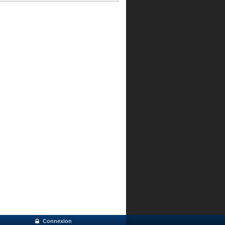
Connexion