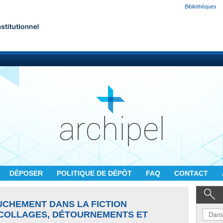
Bibliothèques
DÉPOSER
POLITIQUE DE DÉPÔT
FAQ
CONTACT
CHEMENT DANS LA FICTION
É-COLLAGES, DÉTOURNEMENTS ET