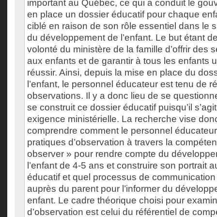
important au Québec, ce qui a conduit le gou
en place un dossier éducatif pour chaque enfa
ciblé en raison de son rôle essentiel dans le su
du développement de l’enfant. Le but étant de
volonté du ministère de la famille d’offrir des 
aux enfants et de garantir à tous les enfants
réussir. Ainsi, depuis la mise en place du doss
l’enfant, le personnel éducateur est tenu de r
observations. Il y a donc lieu de se questionn
se construit ce dossier éducatif puisqu’il s’agi
exigence ministérielle. La recherche vise don
comprendre comment le personnel éducateur m
pratiques d’observation à travers la compéten
observer » pour rendre compte du développem
l’enfant de 4-5 ans et construire son portrait 
éducatif et quel processus de communication 
auprès du parent pour l’informer du dévelop
enfant. Le cadre théorique choisi pour examin
d’observation est celui du référentiel de com