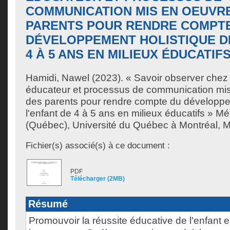
COMMUNICATION MIS EN OEUVR
PARENTS POUR RENDRE COMPT
DÉVELOPPEMENT HOLISTIQUE DE
4 À 5 ANS EN MILIEUX ÉDUCATIF
Hamidi, Nawel
(2023). « Savoir observer chez
éducateur et processus de communication mi
des parents pour rendre compte du développe
l'enfant de 4 à 5 ans en milieux éducatifs » M
(Québec), Université du Québec à Montréal, Ma
Fichier(s) associé(s) à ce document :
PDF
Télécharger (2MB)
Résumé
Promouvoir la réussite éducative de l'enfant 