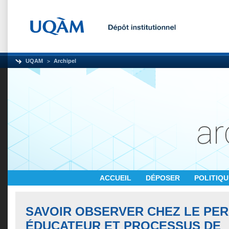
UQAM
Archipel
ACCUEIL
DÉPOSER
POLITIQ
SAVOIR OBSERVER CHEZ LE PE
ÉDUCATEUR ET PROCESSUS DE