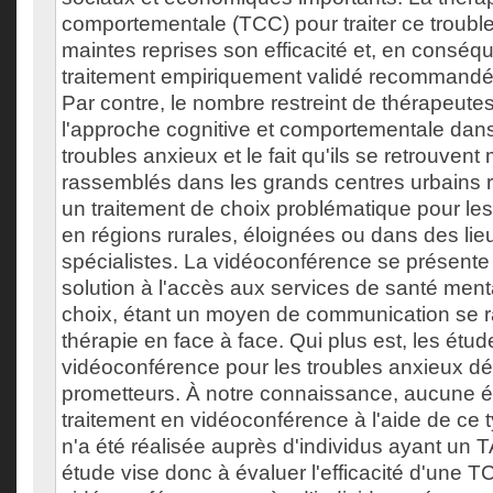
comportementale (TCC) pour traiter ce troubl
maintes reprises son efficacité et, en conséq
traitement empiriquement validé recommandé 
Par contre, le nombre restreint de thérapeute
l'approche cognitive et comportementale dans
troubles anxieux et le fait qu'ils se retrouvent
rassemblés dans les grands centres urbains re
un traitement de choix problématique pour les 
en régions rurales, éloignées ou dans des lieu
spécialistes. La vidéoconférence se présent
solution à l'accès aux services de santé ment
choix, étant un moyen de communication se r
thérapie en face à face. Qui plus est, les étude
vidéoconférence pour les troubles anxieux dév
prometteurs. À notre connaissance, aucune é
traitement en vidéoconférence à l'aide de ce t
n'a été réalisée auprès d'individus ayant un 
étude vise donc à évaluer l'efficacité d'une 