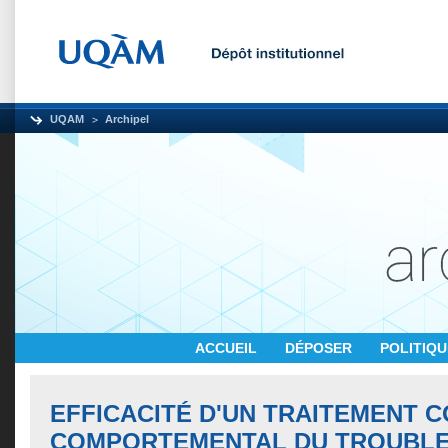
UQAM
Archipel
ACCUEIL
DÉPOSER
POLITIQ
EFFICACITÉ D'UN TRAITEMENT C
COMPORTEMENTAL DU TROUBLE 