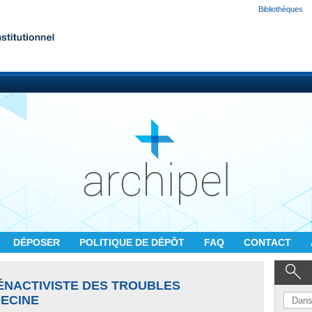
Bibliothèques
DÉPOSER
POLITIQUE DE DÉPÔT
FAQ
CONTACT
ÉNACTIVISTE DES TROUBLES
ECINE