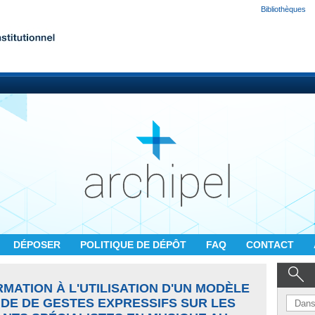
Bibliothèques
DÉPOSER
POLITIQUE DE DÉPÔT
FAQ
CONTACT
RMATION À L'UTILISATION D'UN MODÈLE
IDE DE GESTES EXPRESSIFS SUR LES