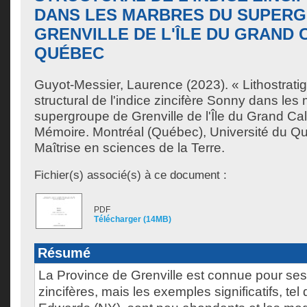
DANS LES MARBRES DU SUPER
GRENVILLE DE L'ÎLE DU GRAND 
QUÉBEC
Guyot-Messier, Laurence
(2023). « Lithostrati
structural de l'indice zincifère Sonny dans les
supergroupe de Grenville de l'Île du Grand C
Mémoire. Montréal (Québec), Université du Q
Maîtrise en sciences de la Terre.
Fichier(s) associé(s) à ce document :
PDF
Télécharger (14MB)
Résumé
La Province de Grenville est connue pour ses
zincifères, mais les exemples significatifs, tel