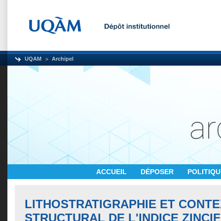
UQAM
Archipel
ACCUEIL
DÉPOSER
POLITIQ
LITHOSTRATIGRAPHIE ET CONT
STRUCTURAL DE L'INDICE ZINCI