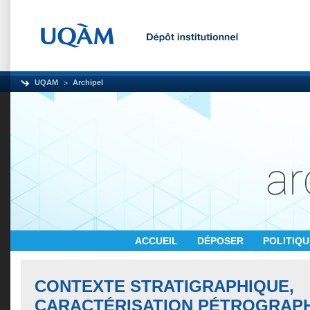
UQAM
Archipel
ACCUEIL
DÉPOSER
POLITIQ
CONTEXTE STRATIGRAPHIQUE,
CARACTÉRISATION PÉTROGRAPH