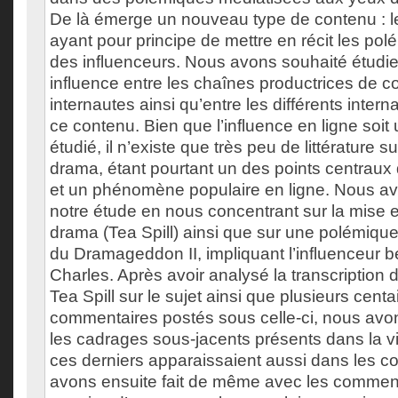
De là émerge un nouveau type de contenu : l
ayant pour principe de mettre en récit les pol
des influenceurs. Nous avons souhaité étudier
influence entre les chaînes productrices de c
internautes ainsi qu’entre les différents inter
ce contenu. Bien que l’influence en ligne soi
étudié, il n’existe que très peu de littérature s
drama, étant pourtant un des points centraux
et un phénomène populaire en ligne. Nous avo
notre étude en nous concentrant sur la mise e
drama (Tea Spill) ainsi que sur une polémique p
du Dramageddon II, impliquant l’influenceur
Charles. Après avoir analysé la transcription
Tea Spill sur le sujet ainsi que plusieurs cent
commentaires postés sous celle-ci, nous avons
les cadrages sous-jacents présents dans la vid
ces derniers apparaissaient aussi dans les 
avons ensuite fait de même avec les commenta