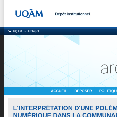
UQAM
Archipel
ACCUEIL
DÉPOSER
POLITIQ
L'INTERPRÉTATION D'UNE POLÉ
NUMÉRIQUE DANS LA COMMUNAU