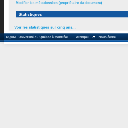
Modifier les métadonnées (propriétaire du document)
Statistiques
Voir les statistiques sur cinq ans...
UQAM - Université du Québec à Montréal
Archipel
Nous écrire