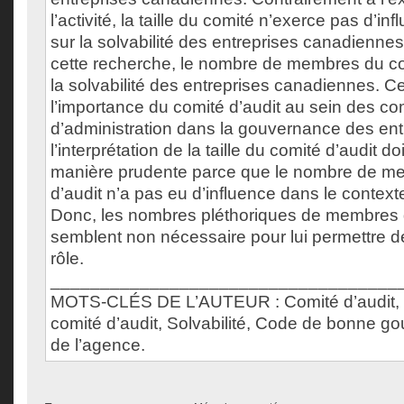
l’activité, la taille du comité n’exerce pas d’inf
sur la solvabilité des entreprises canadiennes
cette recherche, le nombre de membres du co
la solvabilité des entreprises canadiennes. C
l’importance du comité d’audit au sein des co
d’administration dans la gouvernance des entr
l’interprétation de la taille du comité d’audit do
manière prudente parce que le nombre de m
d’audit n’a pas eu d’influence dans le context
Donc, les nombres pléthoriques de membres d
semblent non nécessaire pour lui permettre d
rôle.
___________________________________
MOTS-CLÉS DE L’AUTEUR : Comité d’audit, C
comité d’audit, Solvabilité, Code de bonne g
de l’agence.