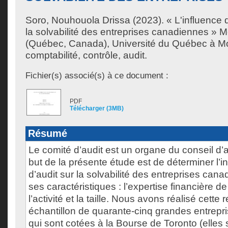
Soro, Nouhouola Drissa
(2023). « L'influence 
la solvabilité des entreprises canadiennes » 
(Québec, Canada), Université du Québec à Mon
comptabilité, contrôle, audit.
Fichier(s) associé(s) à ce document :
PDF
Télécharger (3MB)
Résumé
Le comité d’audit est un organe du conseil d’a
but de la présente étude est de déterminer l’i
d’audit sur la solvabilité des entreprises can
ses caractéristiques : l’expertise financière 
l’activité et la taille. Nous avons réalisé cett
échantillon de quarante-cinq grandes entrep
qui sont cotées à la Bourse de Toronto (elles