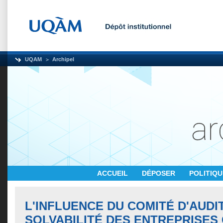
UQAM
Archipel
ACCUEIL
DÉPOSER
POLITIQ
L'INFLUENCE DU COMITÉ D'AUDI
SOLVABILITÉ DES ENTREPRISES