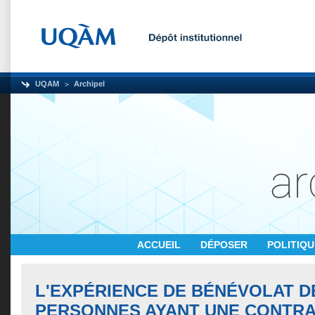
UQAM
Archipel
ACCUEIL
DÉPOSER
POLITIQ
L'EXPÉRIENCE DE BÉNÉVOLAT D
PERSONNES AYANT UNE CONTRA