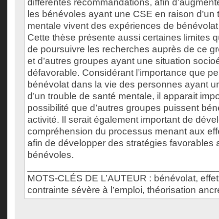
différentes recommandations, afin d’augment
les bénévoles ayant une CSE en raison d’un 
mentale vivent des expériences de bénévolat 
Cette thèse présente aussi certaines limites q
de poursuivre les recherches auprès de ce 
et d’autres groupes ayant une situation soc
défavorable. Considérant l’importance que peu
bénévolat dans la vie des personnes ayant 
d’un trouble de santé mentale, il apparait impo
possibilité que d’autres groupes puissent béné
activité. Il serait également important de dév
compréhension du processus menant aux effe
afin de développer des stratégies favorables 
bénévoles.
___________________________________
MOTS-CLÉS DE L’AUTEUR : bénévolat, effets
contrainte sévère à l’emploi, théorisation anc