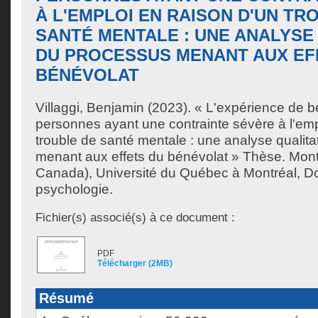
À L'EMPLOI EN RAISON D'UN TR
SANTÉ MENTALE : UNE ANALYSE
DU PROCESSUS MENANT AUX EF
BÉNÉVOLAT
Villaggi, Benjamin
(2023). « L'expérience de b
personnes ayant une contrainte sévère à l'emp
trouble de santé mentale : une analyse qualit
menant aux effets du bénévolat » Thèse. Mon
Canada), Université du Québec à Montréal, Do
psychologie.
Fichier(s) associé(s) à ce document :
PDF
Télécharger (2MB)
Résumé