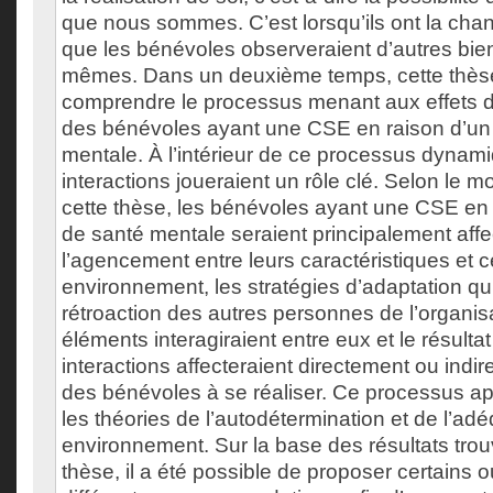
que nous sommes. C’est lorsqu’ils ont la chan
que les bénévoles observeraient d’autres bien
mêmes. Dans un deuxième temps, cette thès
comprendre le processus menant aux effets d
des bénévoles ayant une CSE en raison d’un 
mentale. À l’intérieur de ce processus dynami
interactions joueraient un rôle clé. Selon le 
cette thèse, les bénévoles ayant une CSE en 
de santé mentale seraient principalement affe
l’agencement entre leurs caractéristiques et c
environnement, les stratégies d’adaptation qu’il
rétroaction des autres personnes de l’organisa
éléments interagiraient entre eux et le résultat
interactions affecteraient directement ou indi
des bénévoles à se réaliser. Ce processus ap
les théories de l’autodétermination et de l’ad
environnement. Sur la base des résultats tro
thèse, il a été possible de proposer certains ou