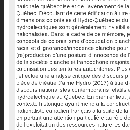
nationale québécoise et de l’avènement de l
Québec. Découlant de cette édification à titre
dimensions coloniales d’Hydro-Québec et d
hydroélectriques sont généralement invisibilis
nationalistes. Dans le cadre de ce mémoire, j
concepts de colonialisme d’occupation blanch
racial et d’ignorance/innocence blanche pour 
(re)production d’une posture d’innocence de l
de la société blanche et francophone majoritai
colonisation des territoires autochtones. Plu
j’effectue une analyse critique des discours p
pièce de théâtre J’aime Hydro (2017) à titre 
discours nationalistes contemporains relatif
hydroélectrique au Québec. En premier lieu, j
contexte historique ayant mené à la constructi
nationaliste canadien-français à la suite de 
en portant une attention particulière au rôle de
de l’exploitation des ressources naturelles da