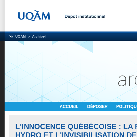
UQAM
Archipel
ACCUEIL
DÉPOSER
POLITIQ
L'INNOCENCE QUÉBÉCOISE : LA 
HYDRO ET L'INVISIBILISATION DE