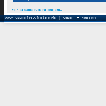
Voir les statistiques sur cinq ans...
UQAM - Université du Québec à Montréal
Archipel
Nous écrire