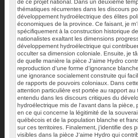
de ce projet national. Dans un deuxième temps,
thématiques récurrentes dans les discours por
développement hydroélectrique des élites poli
économiques de la province. Ce faisant, je m’
spécifiquement à la construction historique de
nationalistes exaltant les dimensions progres
développement hydroélectrique qui contribuen
occulter sa dimension coloniale. Ensuite, je 
de quelle manière la pièce J’aime Hydro contr
reproduction d’une forme d’ignorance blanche 
une ignorance socialement construite qui facil
de rapports de pouvoirs coloniaux. Dans cett
attention particulière est portée au rapport au t
entendu dans les discours critiques du déve
hydroélectrique mis de l’avant dans la pièce,
en ce qui concerne la légitimité de la souverai
québécois et de la population blanche et fran
sur ces territoires. Finalement, j’identifie des
visibles dans la pièce J’aime Hydro qui contri