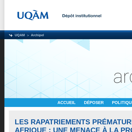
UQAM
Archipel
ACCUEIL
DÉPOSER
POLITIQ
LES RAPATRIEMENTS PRÉMATUR
AFRIQUE : UNE MENACE À LA P