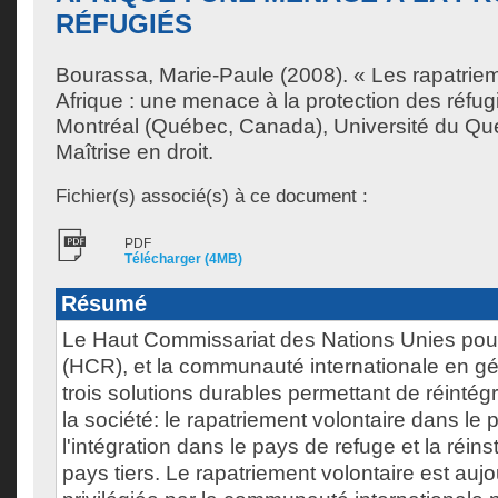
RÉFUGIÉS
Bourassa, Marie-Paule
(2008). « Les rapatrie
Afrique : une menace à la protection des réfu
Montréal (Québec, Canada), Université du Qu
Maîtrise en droit.
Fichier(s) associé(s) à ce document :
PDF
Télécharger (4MB)
Résumé
Le Haut Commissariat des Nations Unies pour
(HCR), et la communauté internationale en gé
trois solutions durables permettant de réintég
la société: le rapatriement volontaire dans le 
l'intégration dans le pays de refuge et la réins
pays tiers. Le rapatriement volontaire est aujo