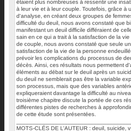
étaient plus nombreuses à ressentir une insati
à leur vie et à leur couple. Toutefois, grâce 
d'analyse, en créant deux groupes de femmes
difficulté du deuil, nous avons constaté que 
manifestant un deuil difficile différaient de cel
sain en ce qui a trait à la satisfaction de la vie
de couple, nous avons constaté que seule une
satisfaction de la vie de la personne endeuillé
prévoir les complications du processus de deu
décès. Ainsi, ces résultats nous permettent d'
éléments au débat sur le deuil après un suicid
du deuil ne semblerait pas être la variable ex
son processus, mais que des variables antéri
expliqueraient davantage la difficulté au nivea
troisième chapitre discute la portée de ces ré
différentes pistes de recherches à approfondir.
de cette étude sont présentées.
___________________________________
MOTS-CLÉS DE L’AUTEUR : deuil, suicide, ve