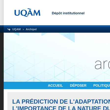
UQAM
Archipel
ACCUEIL
DÉPOSER
POLITIQ
LA PRÉDICTION DE L'ADAPTATION
L'IMPORTANCE DE LA NATURE D