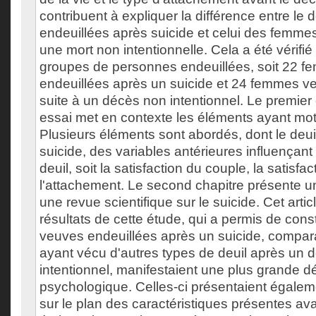
contribuent à expliquer la différence entre le
endeuillées après suicide et celui des femme
une mort non intentionnelle. Cela a été vérifi
groupes de personnes endeuillées, soit 22 
endeuillées après un suicide et 24 femmes v
suite à un décès non intentionnel. Le premier 
essai met en contexte les éléments ayant mot
Plusieurs éléments sont abordés, dont le deuil
suicide, des variables antérieures influençan
deuil, soit la satisfaction du couple, la satisfac
l'attachement. Le second chapitre présente un
une revue scientifique sur le suicide. Cet arti
résultats de cette étude, qui a permis de cons
veuves endeuillées après un suicide, compar
ayant vécu d'autres types de deuil après un 
intentionnel, manifestaient une plus grande d
psychologique. Celles-ci présentaient égalem
sur le plan des caractéristiques présentes avan