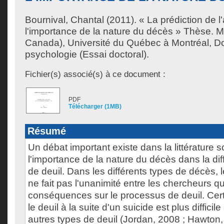
Bournival, Chantal
(2011). « La prédiction de l'
l'importance de la nature du décès » Thèse. 
Canada), Université du Québec à Montréal, Do
psychologie (Essai doctoral).
Fichier(s) associé(s) à ce document :
PDF
Télécharger (1MB)
Résumé
Un débat important existe dans la littérature sc
l'importance de la nature du décès dans la dif
de deuil. Dans les différents types de décès, 
ne fait pas l'unanimité entre les chercheurs q
conséquences sur le processus de deuil. Cer
le deuil à la suite d'un suicide est plus difficil
autres types de deuil (Jordan, 2008 ; Hawton