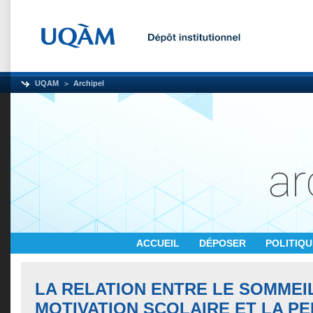
UQAM
Archipel
ACCUEIL
DÉPOSER
POLITIQ
LA RELATION ENTRE LE SOMMEIL
MOTIVATION SCOLAIRE ET LA 