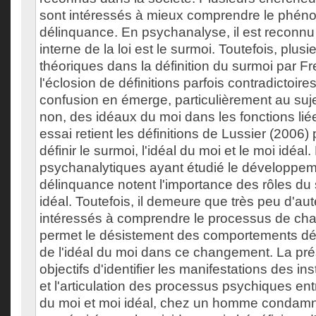
sont intéressés à mieux comprendre le phén
délinquance. En psychanalyse, il est reconnu
interne de la loi est le surmoi. Toutefois, plus
théoriques dans la définition du surmoi par F
l'éclosion de définitions parfois contradictoire
confusion en émerge, particulièrement au sujet
non, des idéaux du moi dans les fonctions liées
essai retient les définitions de Lussier (2006) 
définir le surmoi, l'idéal du moi et le moi idéal
psychanalytiques ayant étudié le développem
délinquance notent l'importance des rôles du
idéal. Toutefois, il demeure que très peu d'au
intéressés à comprendre le processus de ch
permet le désistement des comportements déli
de l'idéal du moi dans ce changement. La pr
objectifs d'identifier les manifestations des 
et l'articulation des processus psychiques ent
du moi et moi idéal, chez un homme condamné