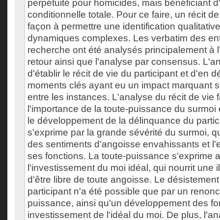
perpétuité pour homicides, mais bénéficiant d'
conditionnelle totale. Pour ce faire, un récit de 
façon à permettre une identification qualitativ
dynamiques complexes. Les verbatim des ent
recherche ont été analysés principalement à l'
retour ainsi que l'analyse par consensus. L'a
d'établir le récit de vie du participant et d'en
moments clés ayant eu un impact marquant s
entre les instances. L'analyse du récit de vie fa
l'importance de la toute-puissance du surmoi 
le développement de la délinquance du partici
s'exprime par la grande sévérité du surmoi, q
des sentiments d'angoisse envahissants et l
ses fonctions. La toute-puissance s'exprime a
l'investissement du moi idéal, qui nourrit une 
d'être libre de toute angoisse. Le désistement
participant n'a été possible que par un renonc
puissance, ainsi qu'un développement des fo
investissement de l'idéal du moi. De plus, l'a