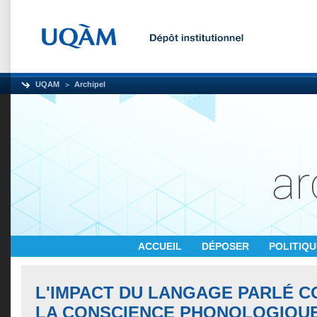
UQAM
Archipel
ACCUEIL
DÉPOSER
POLITIQ
L'IMPACT DU LANGAGE PARLÉ 
LA CONSCIENCE PHONOLOGIQUE