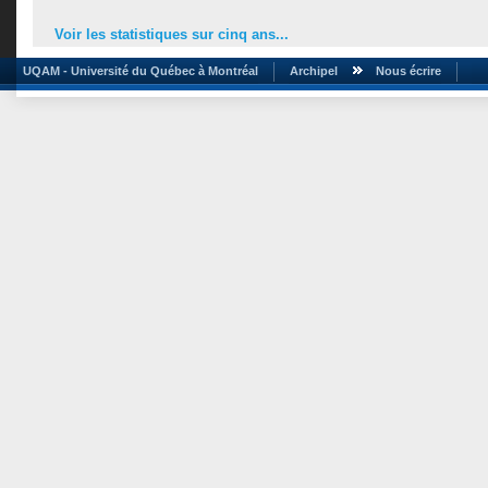
Voir les statistiques sur cinq ans...
UQAM - Université du Québec à Montréal
Archipel
Nous écrire