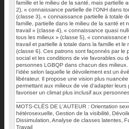
famille et le milieu de la santé, mais partielle a
2), « connaissance partielle de l’ONH dans to
(classe 3), « connaissance partielle à totale 
famille, partielle dans le milieu de la santé et n
travail » (classe 4), « connaissance quasi nu
tous les milieux » (classe 5), « connaissance
travail et partielle à totale dans la famille et le
(classe 6). Ces patrons sont façonnés par le
social et les conditions de vie favorables ou 
personnes LGBQP dans chacun des milieux. 
l’idée selon laquelle le dévoilement est un é
libérateur. Il propose une vision plus nuancé
permettant aux milieux de vie d’adapter leurs 
favoriser un climat plus inclusif aux personn
___________________________________
MOTS-CLÉS DE L’AUTEUR : Orientation sexu
hétérosexuelle, Gestion de la visibilité, Dévoi
Dissimulation, Analyse de classes latentes, F
Travail