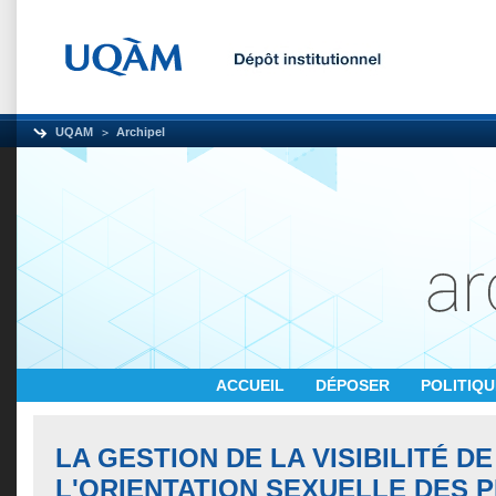
UQAM
Archipel
ACCUEIL
DÉPOSER
POLITIQ
LA GESTION DE LA VISIBILITÉ DE
L'ORIENTATION SEXUELLE DES 