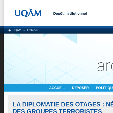
UQAM
Archipel
ACCUEIL
DÉPOSER
POLITIQ
LA DIPLOMATIE DES OTAGES : N
DES GROUPES TERRORISTES