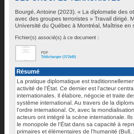
Bourgé, Antoine
(2023). « La diplomatie des o
avec des groupes terroristes » Travail dirigé.
Université du Québec à Montréal, Maîtrise en s
Fichier(s) associé(s) à ce document :
PDF
Télécharger (372kB)
Résumé
La pratique diplomatique est traditionnelle
activité de l’État. Ce dernier est l’acteur centr
internationales. Il élabore, négocie et traite d
système international. Au travers de la diploma
l’ordre international. Or, avec la mondialisati
acteurs ont intégré la scène internationale. I
le monopole de l’État dans sa capacité à repr
primaires et élémentaires de l’humanité (Bull,