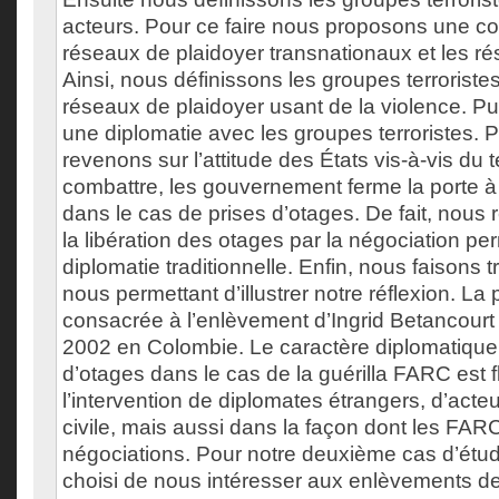
acteurs. Pour ce faire nous proposons une c
réseaux de plaidoyer transnationaux et les rés
Ainsi, nous définissons les groupes terroris
réseaux de plaidoyer usant de la violence. P
une diplomatie avec les groupes terroristes. P
revenons sur l’attitude des États vis-à-vis du 
combattre, les gouvernement ferme la porte à 
dans le cas de prises d’otages. De fait, nou
la libération des otages par la négociation pe
diplomatie traditionnelle. Enfin, nous faisons 
nous permettant d’illustrer notre réflexion. La
consacrée à l’enlèvement d’Ingrid Betancour
2002 en Colombie. Le caractère diplomatique d
d’otages dans le cas de la guérilla FARC est f
l’intervention de diplomates étrangers, d’acteu
civile, mais aussi dans la façon dont les FAR
négociations. Pour notre deuxième cas d’étu
choisi de nous intéresser aux enlèvements 