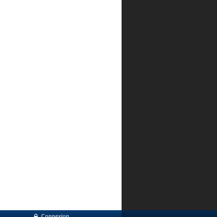
Connexion