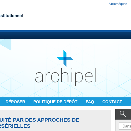
Bibliothèques
DÉPOSER
POLITIQUE DE DÉPÔT
FAQ
CONTACT
QUITÉ PAR DES APPROCHES DE
RSÉRIELLES