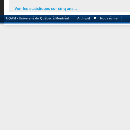
Voir les statistiques sur cinq ans...
UQAM - Université du Québec à Montréal
Archipel
Nous écrire