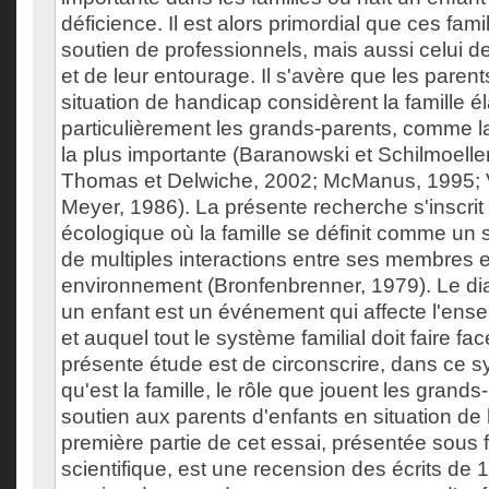
déficience. Il est alors primordial que ces fami
soutien de professionnels, mais aussi celui 
et de leur entourage. Il s'avère que les paren
situation de handicap considèrent la famille él
particulièrement les grands-parents, comme l
la plus importante (Baranowski et Schilmoelle
Thomas et Delwiche, 2002; McManus, 1995; V
Meyer, 1986). La présente recherche s'inscri
écologique où la famille se définit comme un
de multiples interactions entre ses membres e
environnement (Bronfenbrenner, 1979). Le dia
un enfant est un événement qui affecte l'en
et auquel tout le système familial doit faire face
présente étude est de circonscrire, dans ce
qu'est la famille, le rôle que jouent les grand
soutien aux parents d'enfants en situation de
première partie de cet essai, présentée sous f
scientifique, est une recension des écrits de 