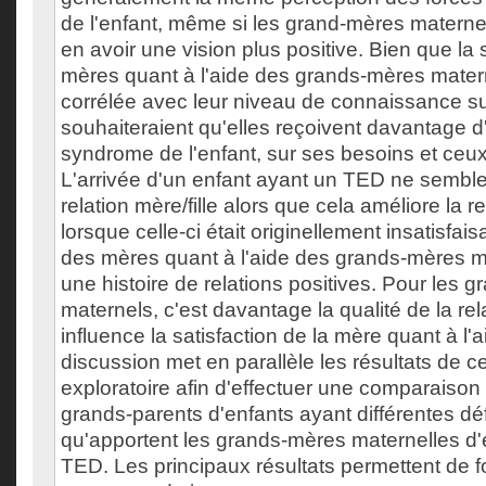
de l'enfant, même si les grand-mères materne
en avoir une vision plus positive. Bien que la 
mères quant à l'aide des grands-mères matern
corrélée avec leur niveau de connaissance su
souhaiteraient qu'elles reçoivent davantage d'
syndrome de l'enfant, sur ses besoins et ceux 
L'arrivée d'un enfant ayant un TED ne semble
relation mère/fille alors que cela améliore la rel
lorsque celle-ci était originellement insatisfais
des mères quant à l'aide des grands-mères ma
une histoire de relations positives. Pour les 
maternels, c'est davantage la qualité de la rel
influence la satisfaction de la mère quant à l'
discussion met en parallèle les résultats de c
exploratoire afin d'effectuer une comparaison 
grands-parents d'enfants ayant différentes déf
qu'apportent les grands-mères maternelles d'
TED. Les principaux résultats permettent de 