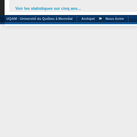
Voir les statistiques sur cinq ans...
UQAM - Université du Québec à Montréal
Archipel
Nous écrire