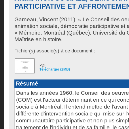
PARTICIPATIVE ET AFFRONTEME
Garneau, Vincent
(2011). « Le Conseil des oe
animation sociale, démocratie participative et 
» Mémoire. Montréal (Québec), Université du 
Maîtrise en histoire.
Fichier(s) associé(s) à ce document :
PDF
Télécharger (2MB)
Résumé
Dans les années 1960, le Conseil des oeuvre
(COM) est l'acteur déterminant en ce qui conc
sociale à Montréal. Il entend mettre de l'ava
différente d'intervention sociale qui mise sur l
communautaire participative et non plus simp
traitement de l'individu et de sa famille, le ca