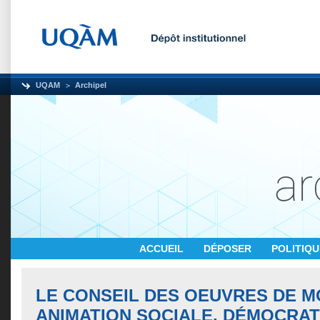
UQAM
Archipel
ACCUEIL
DÉPOSER
POLITIQ
LE CONSEIL DES OEUVRES DE M
ANIMATION SOCIALE, DÉMOCRAT