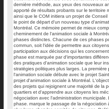
dernière méthode, aux yeux des nouveaux an
apporté de résultats probants sur le territoire 
ainsi que le COM initiera un projet de Conseil 
le point de départ d'un nouveau type d'animat
Montréal. Ce mémoire permet de mieux comp
cheminement de l'animation sociale à Montréal
phases distinctes. Chacune de ces phases p
commun, soit l'idée de permettre aux citoyens
participation aux décisions qui les concernen
phase est marquée par d'importantes différen
des pratiques d'animation sociale que leur in
stratégies politiques plus larges. La premièr
l'animation sociale débute avec le projet Sain
projet d'animation sociale à Montréal. L'object
des projets qui rejoignent une majorité de la 
quartiers et d'apprendre aux citoyens les mé
négociation avec l'administration municipale
phase. marque le passage de la négociation 