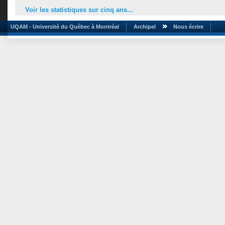
Voir les statistiques sur cinq ans...
UQAM - Université du Québec à Montréal
Archipel
Nous écrire