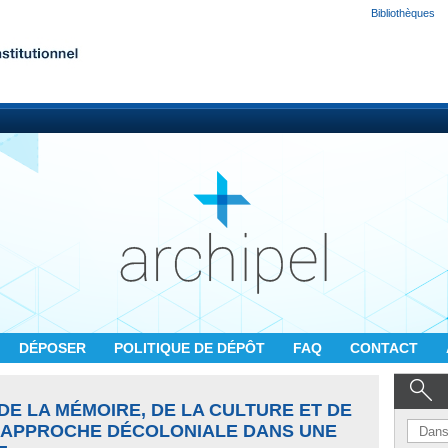
Bibliothèques
DÉPOSER
POLITIQUE DE DÉPÔT
FAQ
CONTACT
DE LA MÉMOIRE, DE LA CULTURE ET DE
NE APPROCHE DÉCOLONIALE DANS UNE