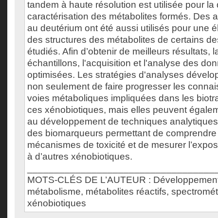
tandem à haute résolution est utilisée pour la 
caractérisation des métabolites formés. Des
au deutérium ont été aussi utilisés pour une 
des structures des métabolites de certains d
étudiés. Afin d’obtenir de meilleurs résultats, 
échantillons, l'acquisition et l'analyse des do
optimisées. Les stratégies d'analyses dével
non seulement de faire progresser les connai
voies métaboliques impliquées dans les biotr
ces xénobiotiques, mais elles peuvent égale
au développement de techniques analytiques po
des biomarqueurs permettant de comprendre e
mécanismes de toxicité et de mesurer l’expos
à d’autres xénobiotiques.
___________________________________
MOTS-CLÉS DE L’AUTEUR : Développement
métabolisme, métabolites réactifs, spectromé
xénobiotiques