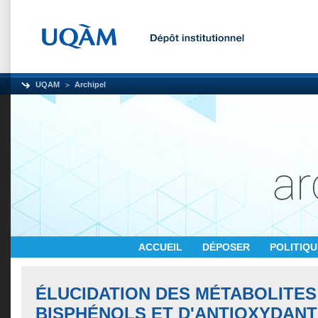
UQAM
Archipel
ACCUEIL
DÉPOSER
POLITIQ
ÉLUCIDATION DES MÉTABOLITES
BISPHÉNOLS ET D'ANTIOXYDANT