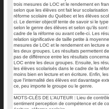
trois mesures de LOC et le rendement en franç
selon que les élèves ont fait leur scolarisatio
réforme scolaire du Québec et les élèves scol
ci. Le dernier objectif tente de savoir si le type 
selon le genre des élèves et selon qu’ils sont
cadre de la réforme ou avant celle-ci. Les rés
relation significative de taille petite à moyenn
mesures de LOC et le rendement en lecture et
les deux groupes. Les résultats permettent de d
pas de différence entre les résultats concern
LOC entre les deux groupes. Ensuite, les rés
les élèves scolarisés dans le cadre de la réf
moins bien en lecture et en écriture. Enfin, le
que l’internalité des élèves est davantage exte
ce, peu importe le groupe ou le genre.
___________________________________
MOTS-CLÉS DE L’AUTEUR : Lieu de contrôle,
sentiment perception de compétence et de con