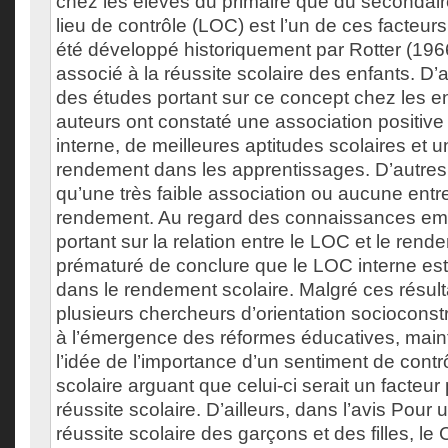
chez les élèves du primaire que du secondair
lieu de contrôle (LOC) est l’un de ces facteurs
été développé historiquement par Rotter (196
associé à la réussite scolaire des enfants. D’a
des études portant sur ce concept chez les en
auteurs ont constaté une association positiv
interne, de meilleures aptitudes scolaires et u
rendement dans les apprentissages. D’autres
qu’une très faible association ou aucune entre
rendement. Au regard des connaissances em
portant sur la relation entre le LOC et le rende
prématuré de conclure que le LOC interne est
dans le rendement scolaire. Malgré ces résult
plusieurs chercheurs d’orientation socioconstr
à l’émergence des réformes éducatives, maint
l’idée de l’importance d’un sentiment de contr
scolaire arguant que celui-ci serait un facteur
réussite scolaire. D’ailleurs, dans l’avis Pour 
réussite scolaire des garçons et des filles, le