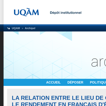
UQAM
Archipel
ACCUEIL
DÉPOSER
POLITIQ
LA RELATION ENTRE LE LIEU DE
LE RENDEMENT EN FRANÇAIS D'