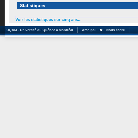
Statistiques
Voir les statistiques sur cinq ans...
UQAM - Université du Québec à Montréal
Archipel
Nous écrire