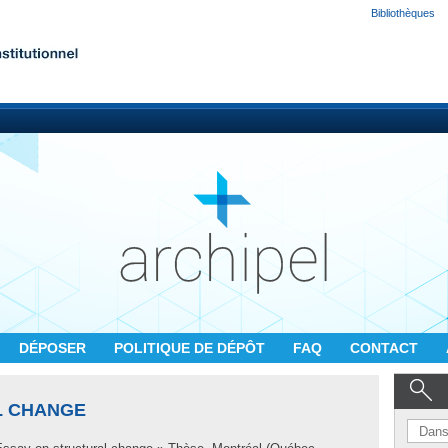
Bibliothèques
DÉPOSER
POLITIQUE DE DÉPÔT
FAQ
CONTACT
L CHANGE