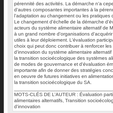
pérennité des activités. La démarche n’a cep
d’autres composantes importantes à la pére
l’adaptation au changement ou les pratiques
Le changement d’échelle de la démarche d’é
acteurs du système alimentaire alternatif de M
à un grand nombre d’organisations d’acquér
utiles à leur déploiement. L’évaluation particip
choix qui peut donc contribuer à renforcer les 
d’innovation du système alimentaire alternatif 
la transition socioécologique des systèmes al
de modes de gouvernance et d'évaluation éme
importante afin de donner des stratégies conc
en oeuvre de futures initiatives en alimentatio
la transition socioécologique du SA.
___________________________________
MOTS-CLÉS DE L’AUTEUR : Évaluation partic
alimentaires alternatifs, Transition socioécolo
d’innovation