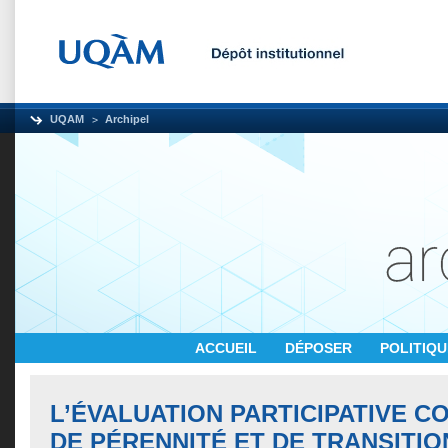
UQAM
Archipel
ACCUEIL
DÉPOSER
POLITIQ
L’ÉVALUATION PARTICIPATIVE C
DE PÉRENNITÉ ET DE TRANSITIO