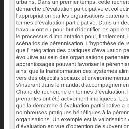
urbains. Dans un premier temps, cette rech
démarche d’évaluation participative et collect
l'appropriation par les organisations partenai
termes d'évaluation participative. Dans un d
travaux ont eu pour but d’identifier les appren
le processus d'implantation pour, finalement, i
scénarios de pérennisation. L’hypothèse de 
que l'intégration des pratiques d'évaluation par
évolutive au sein des organisations partenai
apprentissages pouvant favoriser la pérennisa
ainsi que la transformation des systèmes alim
vers des objectifs sociaux et environnementa
s'insérant dans le mandat d'accompagnement 
Chaire de recherche en termes d'évaluation, l
prenantes ont été activement impliquées. Les 
que la démarche d’évaluation participative a 
nombreuses pratiques bénéfiques à la pérenn
organisations. Un exemple est la valorisation 
d’évaluation en vue d’obtention de subventio