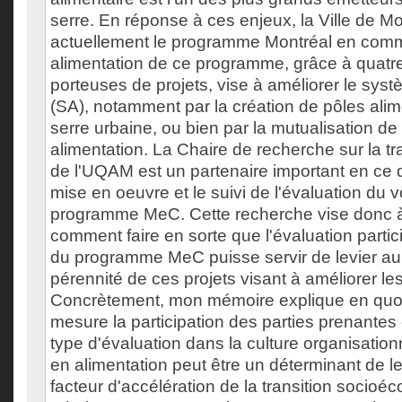
serre. En réponse à ces enjeux, la Ville de Mo
actuellement le programme Montréal en comm
alimentation de ce programme, grâce à quatr
porteuses de projets, vise à améliorer le syst
(SA), notamment par la création de pôles alim
serre urbaine, ou bien par la mutualisation d
alimentation. La Chaire de recherche sur la tr
de l'UQAM est un partenaire important en ce 
mise en oeuvre et le suivi de l'évaluation du v
programme MeC. Cette recherche vise donc à
comment faire en sorte que l'évaluation partic
du programme MeC puisse servir de levier au 
pérennité de ces projets visant à améliorer le
Concrètement, mon mémoire explique en quoi
mesure la participation des parties prenantes e
type d'évaluation dans la culture organisationn
en alimentation peut être un déterminant de l
facteur d'accélération de la transition socioé