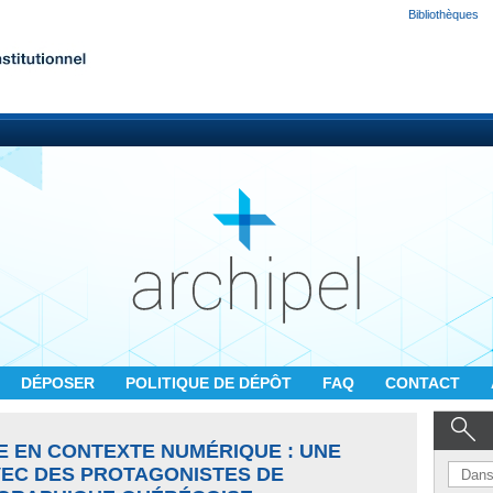
Bibliothèques
DÉPOSER
POLITIQUE DE DÉPÔT
FAQ
CONTACT
E EN CONTEXTE NUMÉRIQUE : UNE
EC DES PROTAGONISTES DE