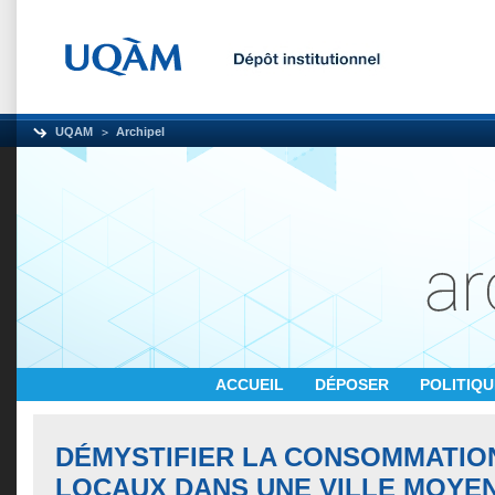
UQAM
Archipel
ACCUEIL
DÉPOSER
POLITIQ
DÉMYSTIFIER LA CONSOMMATIO
LOCAUX DANS UNE VILLE MOYE