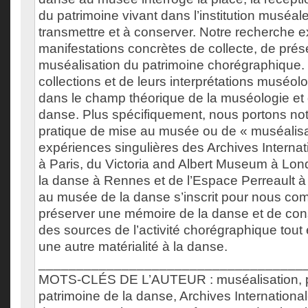
du patrimoine vivant dans l’institution muséal
transmettre et à conserver. Notre recherche 
manifestations concrètes de collecte, de prés
muséalisation du patrimoine chorégraphique.
collections et de leurs interprétations muséolo
dans le champ théorique de la muséologie et 
danse. Plus spécifiquement, nous portons notr
pratique de mise au musée ou de « muséalisat
expériences singulières des Archives Interna
à Paris, du Victoria and Albert Museum à Lo
la danse à Rennes et de l’Espace Perreault à
au musée de la danse s’inscrit pour nous co
préserver une mémoire de la danse et de cons
des sources de l’activité chorégraphique tout
une autre matérialité à la danse.
___________________________________
MOTS-CLÉS DE L’AUTEUR : muséalisation, p
patrimoine de la danse, Archives Internationa