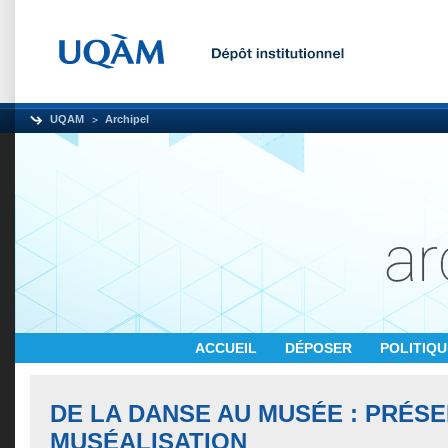
UQAM
Archipel
ACCUEIL
DÉPOSER
POLITIQ
DE LA DANSE AU MUSÉE : PRÉSE
MUSÉALISATION