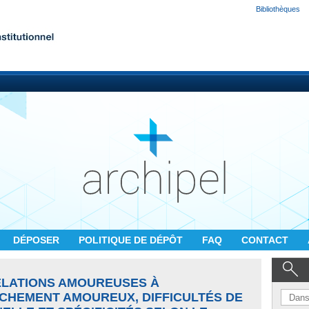
Bibliothèques
DÉPOSER
POLITIQUE DE DÉPÔT
FAQ
CONTACT
ELATIONS AMOUREUSES À
ACHEMENT AMOUREUX, DIFFICULTÉS DE