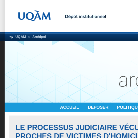
UQAM
Archipel
ACCUEIL
DÉPOSER
POLITIQ
LE PROCESSUS JUDICIAIRE VÉC
PROCHES DE VICTIMES D'HOMICI